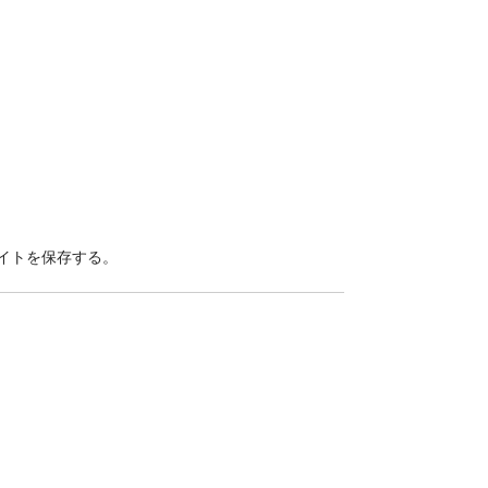
イトを保存する。