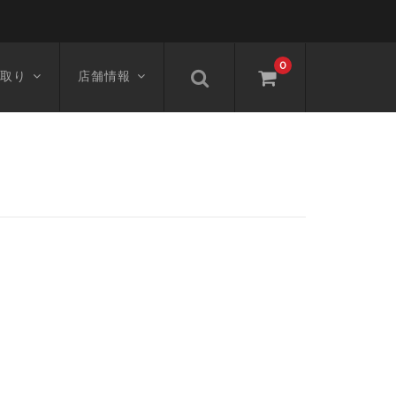
0
取り
店舗情報