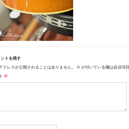
メントを残す
アドレスが公開されることはありません。
※
が付いている欄は必須項
ト
※