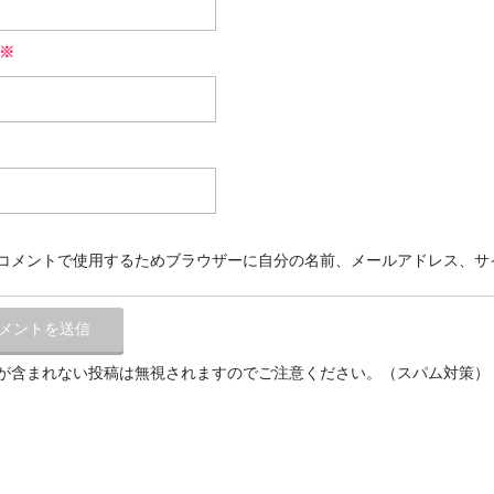
※
コメントで使用するためブラウザーに自分の名前、メールアドレス、サ
が含まれない投稿は無視されますのでご注意ください。（スパム対策）