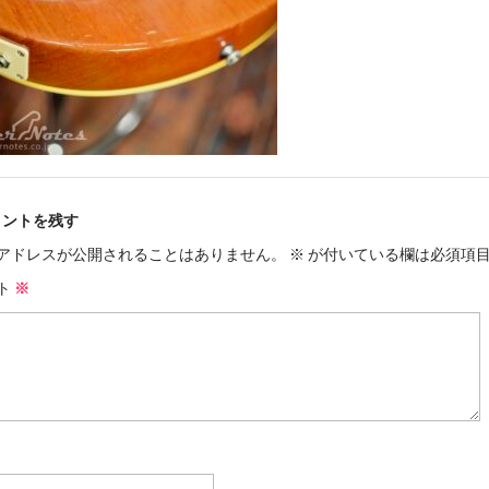
メントを残す
アドレスが公開されることはありません。
※
が付いている欄は必須項
ト
※