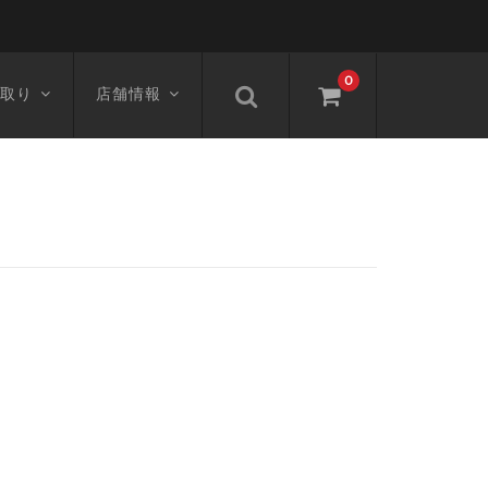
0
取り
店舗情報