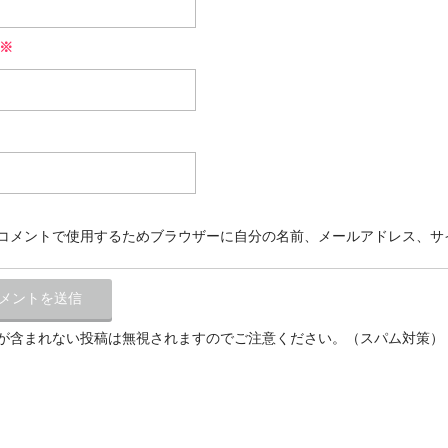
※
コメントで使用するためブラウザーに自分の名前、メールアドレス、サ
が含まれない投稿は無視されますのでご注意ください。（スパム対策）