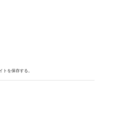
イトを保存する。