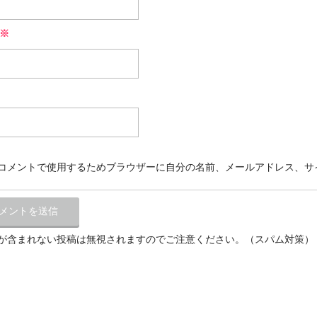
※
コメントで使用するためブラウザーに自分の名前、メールアドレス、サ
が含まれない投稿は無視されますのでご注意ください。（スパム対策）