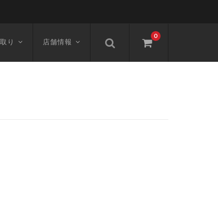
0
取り
店舗情報