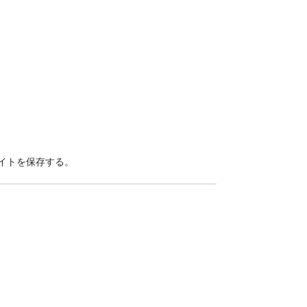
イトを保存する。