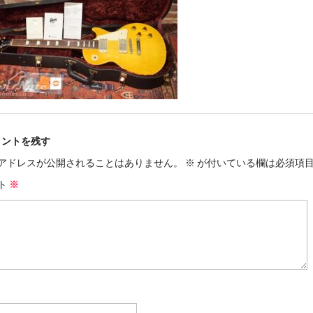
メントを残す
アドレスが公開されることはありません。
※
が付いている欄は必須項
ト
※