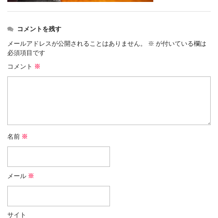
コメントを残す
メールアドレスが公開されることはありません。
※
が付いている欄は
必須項目です
コメント
※
名前
※
メール
※
サイト