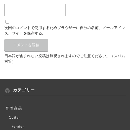
次回のコメントで使用するためブラウザーに自分の名前、メールアドレ
ス、サイトを保存する。
日本語が含まれない投稿は無視されますのでご注意ください。（スパム
対策）
カテゴリー
新着商品
Guitar
Fender