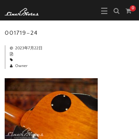
0
001719–24
2023年7月22日
Owner