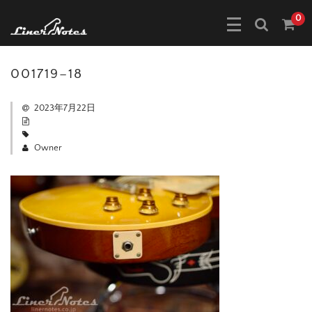
0
001719–18
2023年7月22日
Owner