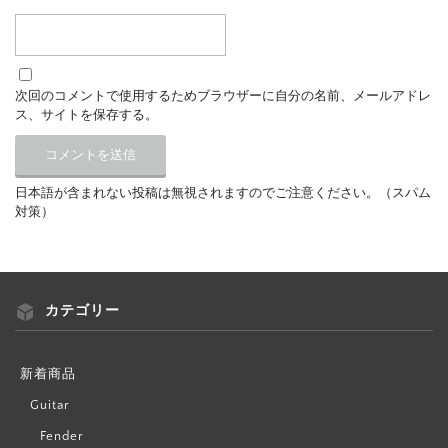
次回のコメントで使用するためブラウザーに自分の名前、メールアドレ
ス、サイトを保存する。
日本語が含まれない投稿は無視されますのでご注意ください。（スパム
対策）
カテゴリー
新着商品
Guitar
Fender