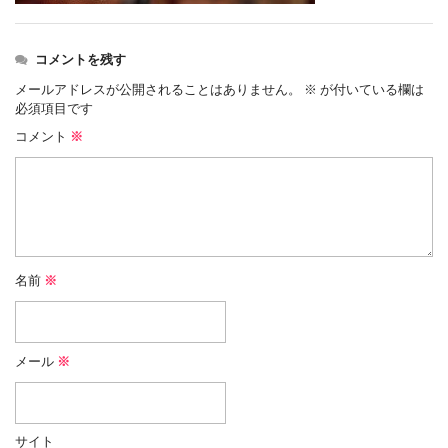
コメントを残す
メールアドレスが公開されることはありません。
※
が付いている欄は
必須項目です
コメント
※
名前
※
メール
※
サイト