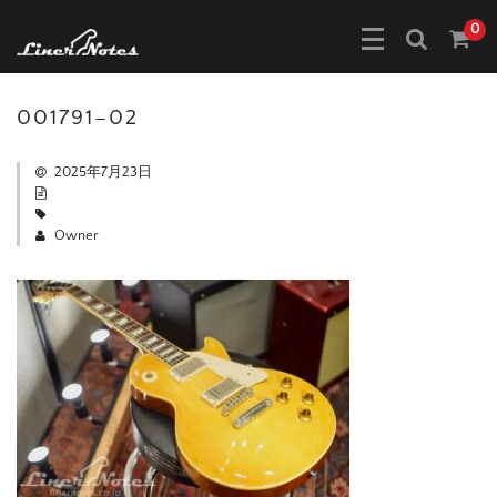
0
001791–02
2025年7月23日
Owner