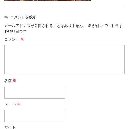
コメントを残す
メールアドレスが公開されることはありません。
※
が付いている欄は
必須項目です
コメント
※
名前
※
メール
※
サイト