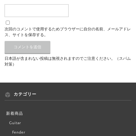
次回のコメントで使用するためブラウザーに自分の名前、メールアドレ
ス、サイトを保存する。
日本語が含まれない投稿は無視されますのでご注意ください。（スパム
対策）
カテゴリー
新着商品
Guitar
Fender