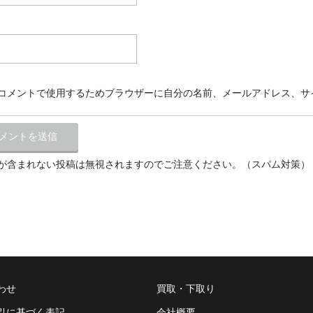
コメントで使用するためブラウザーに自分の名前、メールアドレス、サ
が含まれない投稿は無視されますのでご注意ください。（スパム対策）
わせ
買取・下取り
引に基づく表記
会社概要