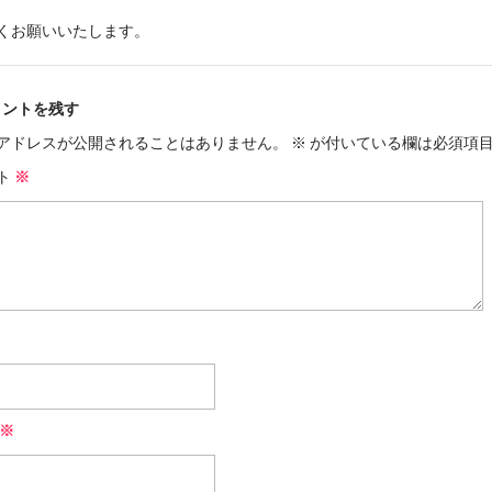
くお願いいたします。
メントを残す
アドレスが公開されることはありません。
※
が付いている欄は必須項
ト
※
※