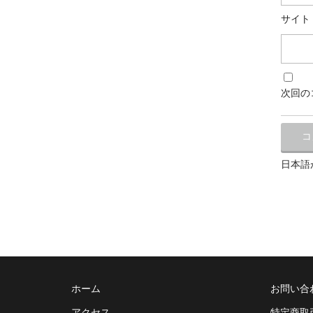
サイト
次回の
日本語
ホーム
お問い合
アクセス
特定商取