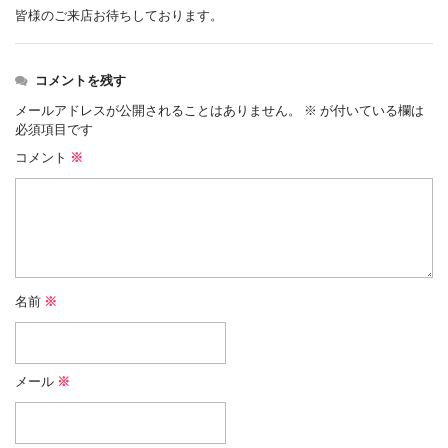
皆様のご来店お待ちしております。
コメントを残す
メールアドレスが公開されることはありません。
※
が付いている欄は
必須項目です
コメント
※
名前
※
メール
※