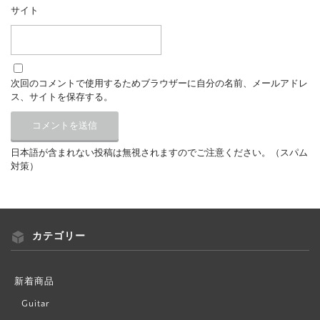
サイト
次回のコメントで使用するためブラウザーに自分の名前、メールアドレ
ス、サイトを保存する。
日本語が含まれない投稿は無視されますのでご注意ください。（スパム
対策）
カテゴリー
新着商品
Guitar