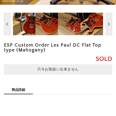
ESP Custom Order Les Paul DC Flat Top
type (Mahogany)
SOLD
只今お取扱い出来ません
商品詳細