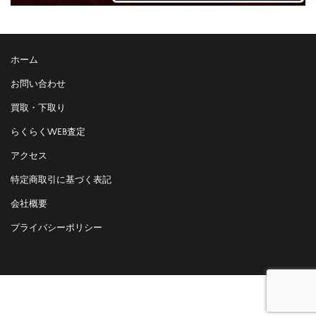
ホーム
お問い合わせ
買取・下取り
らくらくWEB査定
アクセス
特定商取引に基づく表記
会社概要
プライバシーポリシー