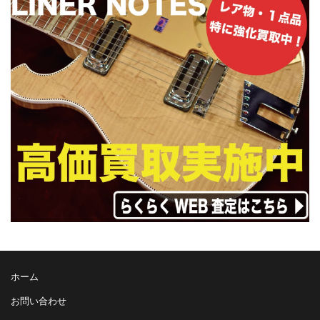
ホーム
お問い合わせ