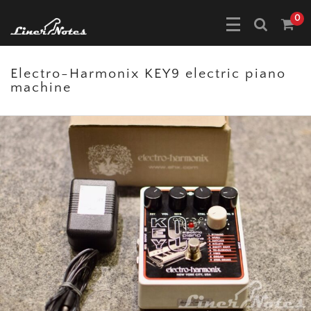
0
Electro-Harmonix KEY9 electric piano
machine