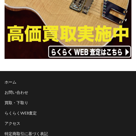
ホーム
お問い合わせ
買取・下取り
らくらくWEB査定
アクセス
特定商取引に基づく表記