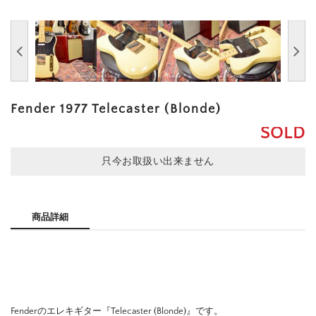
Fender 1977 Telecaster (Blonde)
SOLD
只今お取扱い出来ません
商品詳細
Fenderのエレキギター『Telecaster (Blonde)』です。