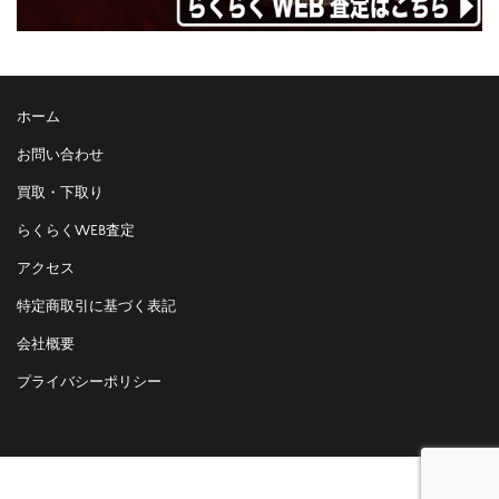
ホーム
お問い合わせ
買取・下取り
らくらくWEB査定
アクセス
特定商取引に基づく表記
会社概要
プライバシーポリシー