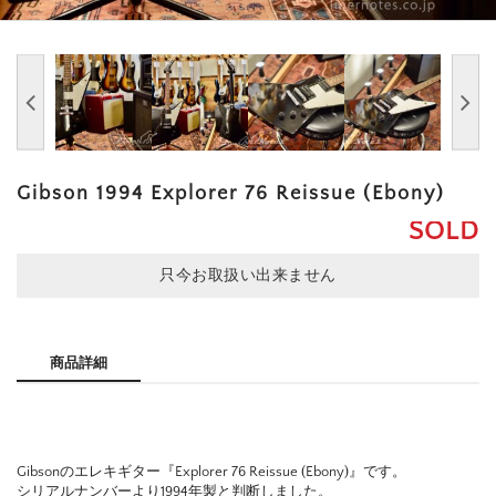
Gibson 1994 Explorer 76 Reissue (Ebony)
SOLD
只今お取扱い出来ません
商品詳細
Gibsonのエレキギター『Explorer 76 Reissue (Ebony)』です。
シリアルナンバーより1994年製と判断しました。