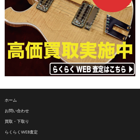
ホーム
お問い合わせ
買取・下取り
らくらくWEB査定