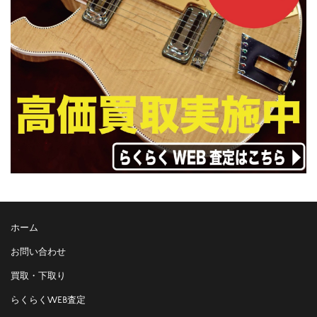
ホーム
お問い合わせ
買取・下取り
らくらくWEB査定