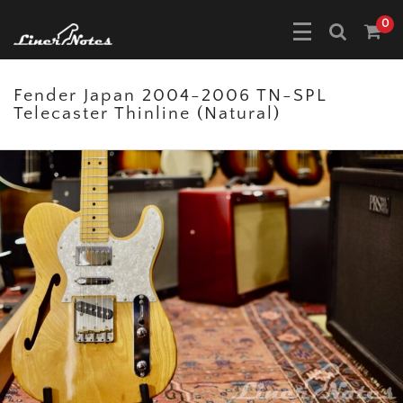
0
Fender Japan 2004-2006 TN-SPL
Telecaster Thinline (Natural)