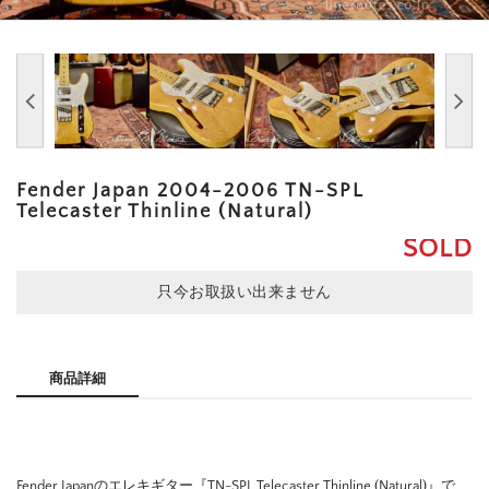
Fender Japan 2004-2006 TN-SPL
Telecaster Thinline (Natural)
SOLD
只今お取扱い出来ません
商品詳細
Fender Japanのエレキギター『TN-SPL Telecaster Thinline (Natural)』で