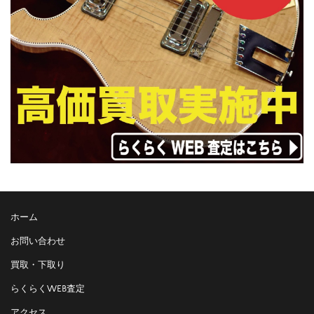
ホーム
お問い合わせ
買取・下取り
らくらくWEB査定
アクセス