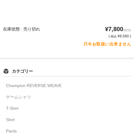
¥7,800
在庫状態 : 売り切れ
(税別)
(
¥8,580 )
税込
只今お取扱い出来ません
カテゴリー
Champion REVERSE WEAVE
ゲームシャツ
T-Shirt
Shirt
Pants