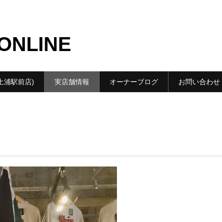
ONLINE
m(土浦駅前店)
実店舗情報
オーナーブログ
お問い合わせ