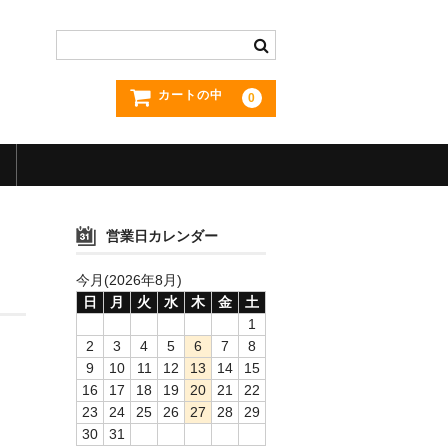
カートの中
0
営業日カレンダー
今月(2026年8月)
日
月
火
水
木
金
土
1
2
3
4
5
6
7
8
9
10
11
12
13
14
15
16
17
18
19
20
21
22
23
24
25
26
27
28
29
30
31