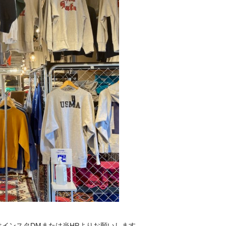
はインスタDMまたは当HPよりお願いします。