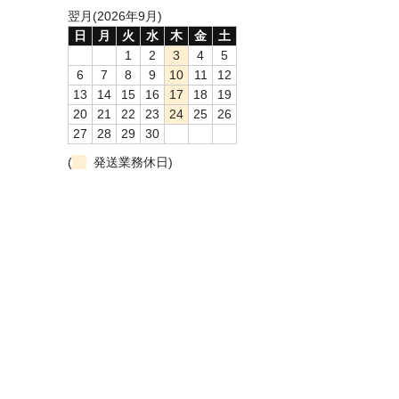
翌月(2026年9月)
日
月
火
水
木
金
土
1
2
3
4
5
6
7
8
9
10
11
12
13
14
15
16
17
18
19
20
21
22
23
24
25
26
27
28
29
30
(
発送業務休日)