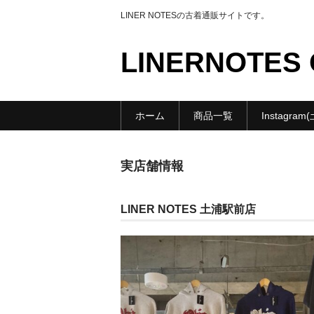
LINER NOTESの古着通販サイトです。
LINERNOTES 
ホーム
商品一覧
Instagra
実店舗情報
LINER NOTES 土浦駅前店