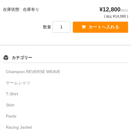
¥12,800
在庫状態 : 在庫有り
(税別)
(
¥14,080 )
税込
数量
カテゴリー
Champion REVERSE WEAVE
ゲームシャツ
T-Shirt
Shirt
Pants
Racing Jacket